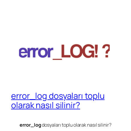
error_log dosyaları toplu
olarak nasıl silinir?
error_log
dosyaları toplu olarak nasıl silinir?